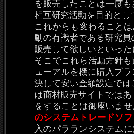
を販売したことは一度も
相互研究活動を目的とし
これからも変わることは
動の有識者である研究員
販売して欲しいといった
そこでこれら活動方針も
ューアルを機に購入プラ
決して安い金額設定では
は商材販売サイトではあ
をすることは御座いませ
のシステムトレードソフ
入のパラランシステムに