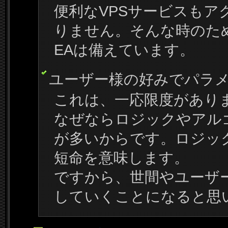
便利なVPSサービスも
りません。そんな時のた
EAは備えています。
ユーザー様の好みでパラ
これは、一応限度があり
なぜならロジックやアル
が多いからです。ロジッ
短命を意味します。
ですから、世間やユーザ
していくことになると思